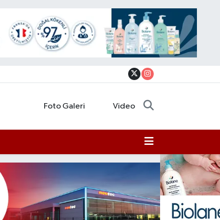
Foto Galeri
Video