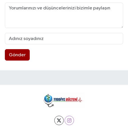
Gönder