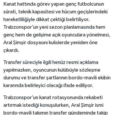
Kanat hattında görev yapan genç futbolcunun
sürati, teknik kapasitesi ve hücum geçişlerindeki
hareketliliğiyle dikkat çektiği belirtiliyor.
Trabzonspor’un yeni sezon planlamasında hem
genç hem de gelişime açık oyunculara yönelmesi,
Aral Şimşir dosyasını kulislerde yeniden öne
çıkardı.
Transfer süreciyle ilgili henüz resmi açıklama
yapılmazken, oyuncunun kulübüyle sözleşme
durumu ve transfer şartlarının bordo-mavili ekibin
kararında belirleyici olacağı ifade ediliyor.
Trabzonspor’un kanat rotasyonunda rekabeti
artırmak istediği konuşulurken, Aral Şimşir ismi
bordo-mavili takımın transfer gündeminde takip