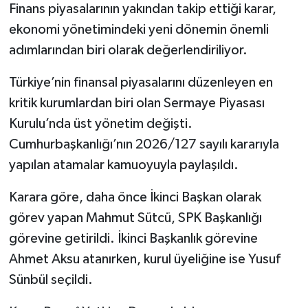
Finans piyasalarının yakından takip ettiği karar,
ekonomi yönetimindeki yeni dönemin önemli
adımlarından biri olarak değerlendiriliyor.
Türkiye’nin finansal piyasalarını düzenleyen en
kritik kurumlardan biri olan Sermaye Piyasası
Kurulu’nda üst yönetim değişti.
Cumhurbaşkanlığı’nın 2026/127 sayılı kararıyla
yapılan atamalar kamuoyuyla paylaşıldı.
Karara göre, daha önce İkinci Başkan olarak
görev yapan Mahmut Sütcü, SPK Başkanlığı
görevine getirildi. İkinci Başkanlık görevine
Ahmet Aksu atanırken, kurul üyeliğine ise Yusuf
Sünbül seçildi.