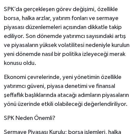
SPK’da gerçekleşen görev değişimi, özellikle
borsa, halka arzlar, yatırım fonları ve sermaye
piyasası düzenlemeleri açısından dikkatle takip
ediliyor. Son dönemde yatırımcı sayısındaki artış
ve piyasaların yüksek volatilitesi nedeniyle kurulun
yeni dönemde nasıl bir politika izleyeceği merak
konusu oldu.
Ekonomi çevrelerinde, yeni yönetimin özellikle
yatırımcı güveni, piyasa denetimi ve finansal
şeffaflık başlıklarında atacağı adımların piyasaların
yönü üzerinde etkili olabileceği değerlendiriliyor.
SPK Neden Önemli?
Sermaye Piyasası Kurulu; borsa işlemleri, halka