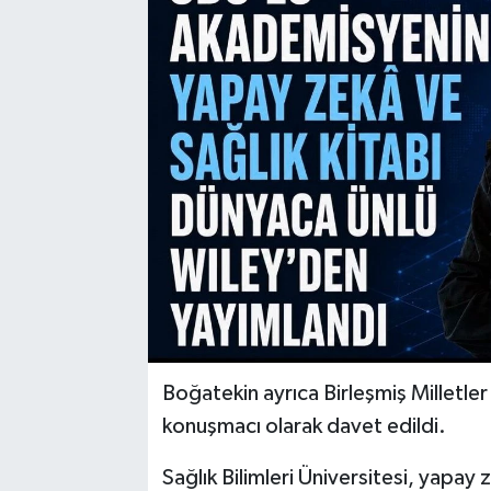
Boğatekin ayrıca Birleşmiş Milletler
konuşmacı olarak davet edildi.
Sağlık Bilimleri Üniversitesi, yapay 