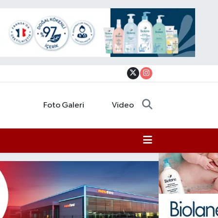
Foto Galeri
Video