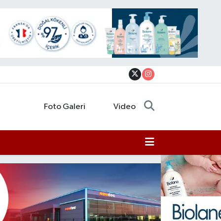
Foto Galeri
Video