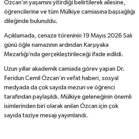
Özcan’ın yaşamını yitirdiği belirtilerek ailesine,
öğrencilerine ve tüm Mülkiye camiasına başsağlığı
dileğinde bulunuldu.
Açıklamada, cenaze töreninin 19 Mayıs 2026 Salı
günü öğle namazının ardından Karşıyaka
Mezarlığı’nda gerçekleştirileceği ifade edildi.
Uzun yıllar akademik camiada görev yapan Dr.
Feridun Cemil Özcan’ın vefat haberi, sosyal
medyada da çok sayıda mezun ve öğrenci
tarafından paylaşıldı. Mülkiye geleneğinin önemli
isimlerinden biri olarak anılan Özcan için çok
sayıda taziye mesajı yayımlandı.