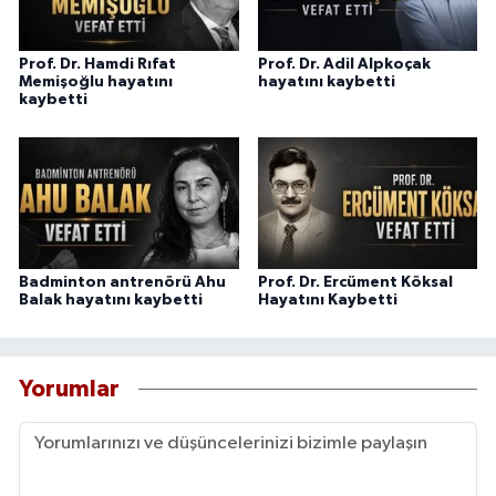
Prof. Dr. Hamdi Rıfat
Prof. Dr. Adil Alpkoçak
Memişoğlu hayatını
hayatını kaybetti
kaybetti
Badminton antrenörü Ahu
Prof. Dr. Ercüment Köksal
Balak hayatını kaybetti
Hayatını Kaybetti
Yorumlar