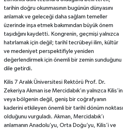
tarihin doğru okunmasının bugünün dünyasını
anlamak ve geleceği daha sağlam temeller
üzerinde inşa etmek bakımından büyük önem
taşıdığını kaydetti. Kongrenin, geçmişi yalnızca
hatırlamak için değil; tarihî tecrübeyi ilim, kültür
ve medeniyet perspektifiyle yeniden
değerlendirmek için önemli bir zemin sunduğunu
dile getirdi.
Kilis 7 Aralık Üniversitesi Rektörü Prof. Dr.
Zekeriya Akman ise Mercidabık’ın yalnızca Kilis’in
veya bölgenin değil, geniş bir coğrafyanın
kaderini etkileyen önemli bir tarihî dönüm noktası
olduğunu vurguladı. Akman, Mercidabık’ı
anlamanın Anadolu’yu, Orta Doğu’yu, Kilis’i ve