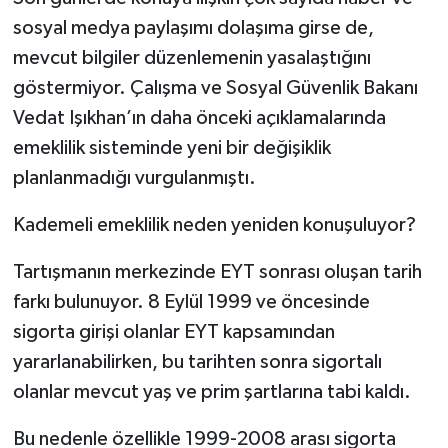
sosyal medya paylaşımı dolaşıma girse de,
mevcut bilgiler düzenlemenin yasalaştığını
göstermiyor. Çalışma ve Sosyal Güvenlik Bakanı
Vedat Işıkhan’ın daha önceki açıklamalarında
emeklilik sisteminde yeni bir değişiklik
planlanmadığı vurgulanmıştı.
Kademeli emeklilik neden yeniden konuşuluyor?
Tartışmanın merkezinde EYT sonrası oluşan tarih
farkı bulunuyor. 8 Eylül 1999 ve öncesinde
sigorta girişi olanlar EYT kapsamından
yararlanabilirken, bu tarihten sonra sigortalı
olanlar mevcut yaş ve prim şartlarına tabi kaldı.
Bu nedenle özellikle 1999-2008 arası sigorta