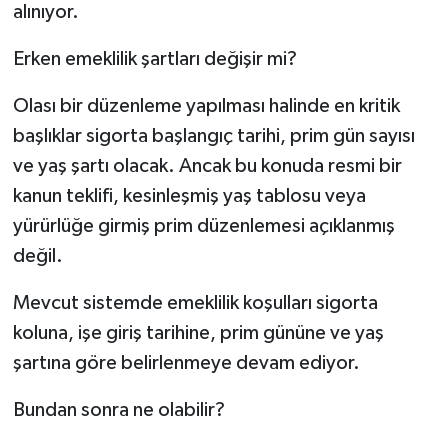
alınıyor.
Erken emeklilik şartları değişir mi?
Olası bir düzenleme yapılması halinde en kritik
başlıklar sigorta başlangıç tarihi, prim gün sayısı
ve yaş şartı olacak. Ancak bu konuda resmi bir
kanun teklifi, kesinleşmiş yaş tablosu veya
yürürlüğe girmiş prim düzenlemesi açıklanmış
değil.
Mevcut sistemde emeklilik koşulları sigorta
koluna, işe giriş tarihine, prim gününe ve yaş
şartına göre belirlenmeye devam ediyor.
Bundan sonra ne olabilir?