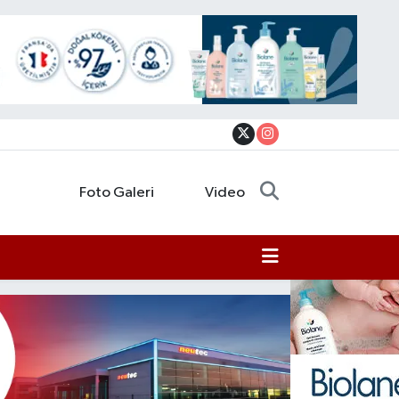
Foto Galeri
Video