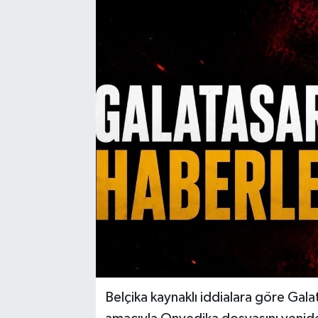
Belçika kaynaklı iddialara göre Ga