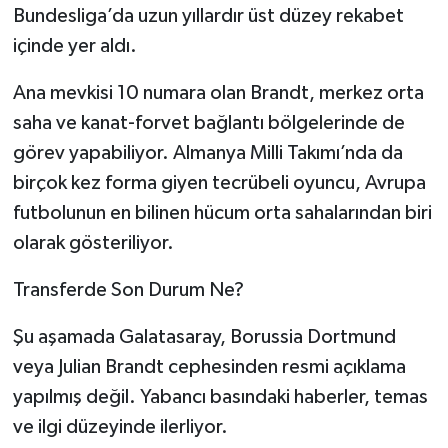
Bundesliga’da uzun yıllardır üst düzey rekabet
içinde yer aldı.
Ana mevkisi 10 numara olan Brandt, merkez orta
saha ve kanat-forvet bağlantı bölgelerinde de
görev yapabiliyor. Almanya Milli Takımı’nda da
birçok kez forma giyen tecrübeli oyuncu, Avrupa
futbolunun en bilinen hücum orta sahalarından biri
olarak gösteriliyor.
Transferde Son Durum Ne?
Şu aşamada Galatasaray, Borussia Dortmund
veya Julian Brandt cephesinden resmi açıklama
yapılmış değil. Yabancı basındaki haberler, temas
ve ilgi düzeyinde ilerliyor.