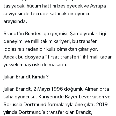
taşıyacak, hücum hattını besleyecek ve Avrupa
seviyesinde tecrübe katacak bir oyuncu
arayışında.
Brandt’ın Bundesliga geçmişi, Şampiyonlar Ligi
deneyimi ve milli takım kariyeri, bu transfer
iddiasını sıradan bir kulis olmaktan çıkarıyor.
Ancak bu dosyada “fırsat transferi” ihtimali kadar
yüksek maaş riski de masada.
Julian Brandt Kimdir?
Julian Brandt, 2 Mayıs 1996 doğumlu Alman orta
saha oyuncusu. Kariyerinde Bayer Leverkusen ve
Borussia Dortmund formalarıyla öne çıktı. 2019
yılında Dortmund’a transfer olan Brandt,