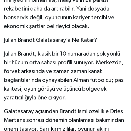
rekabetini daha da artırabilir. Yani dosyada
bonservis değil, oyuncunun kariyer tercihi ve
ekonomik şartlar belirleyici olacak.
Julian Brandt Galatasaray’a Ne Katar?
Julian Brandt, klasik bir 10 numaradan çok yönlü
bir hücum orta sahası profili sunuyor. Merkezde,
forvet arkasında ve zaman zaman kanat
bağlantılarında oynayabilen Alman futbolcu; pas
kalitesi, oyun görüşü ve üçüncü bölgedeki
yaratıcılığıyla öne çıkıyor.
Galatasaray açısından Brandt ismi özellikle Dries
Mertens sonrası dönemin planlaması bakımından
önem taşıyor. Sarı-kırmızılılar, oyunun aklını