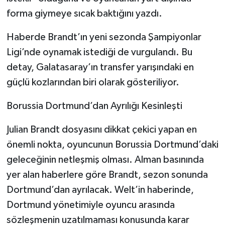
forma giymeye sıcak baktığını yazdı.
Haberde Brandt’ın yeni sezonda Şampiyonlar
Ligi’nde oynamak istediği de vurgulandı. Bu
detay, Galatasaray’ın transfer yarışındaki en
güçlü kozlarından biri olarak gösteriliyor.
Borussia Dortmund’dan Ayrılığı Kesinleşti
Julian Brandt dosyasını dikkat çekici yapan en
önemli nokta, oyuncunun Borussia Dortmund’daki
geleceğinin netleşmiş olması. Alman basınında
yer alan haberlere göre Brandt, sezon sonunda
Dortmund’dan ayrılacak. Welt’in haberinde,
Dortmund yönetimiyle oyuncu arasında
sözleşmenin uzatılmaması konusunda karar