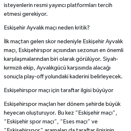
isteyenlerin resmi yayıncı platformları tercih
etmesi gerekiyor.
Eskişehir Ayvalık maçı neden kritik?
İlk maçtan gelen skor nedeniyle Eskişehir Ayvalık
maçı, Eskişehirspor açısından sezonun en önemli
karşılaşmalarından biri olarak görülüyor. Siyah-
kırmızılı ekip, Ayvalıkgücü karşısında alacağı
sonuçla play-off yolundaki kaderini belirleyecek.
Eskişehirspor maçı için taraftar ilgisi büyüyor
Eskişehirspor maçları her dönem şehirde büyük
heyecan oluşturuyor. Bu kez “Eskişehir maçı”,
“Eskişehir spor maçı”, “Eses maçı” ve
“Eskisehirspor” aramaları da taraftar ilgisinin