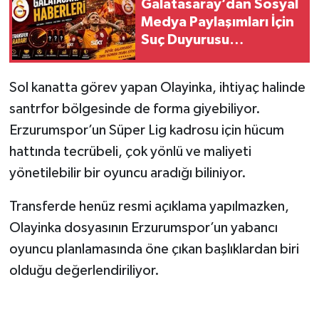
Galatasaray’dan Sosyal
Medya Paylaşımları İçin
Suç Duyurusu
Açıklaması
Sol kanatta görev yapan Olayinka, ihtiyaç halinde
santrfor bölgesinde de forma giyebiliyor.
Erzurumspor’un Süper Lig kadrosu için hücum
hattında tecrübeli, çok yönlü ve maliyeti
yönetilebilir bir oyuncu aradığı biliniyor.
Transferde henüz resmi açıklama yapılmazken,
Olayinka dosyasının Erzurumspor’un yabancı
oyuncu planlamasında öne çıkan başlıklardan biri
olduğu değerlendiriliyor.