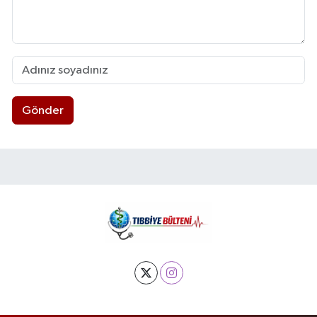
Gönder