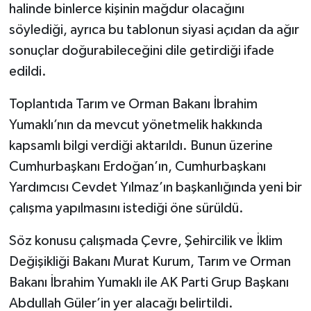
halinde binlerce kişinin mağdur olacağını
söylediği, ayrıca bu tablonun siyasi açıdan da ağır
sonuçlar doğurabileceğini dile getirdiği ifade
edildi.
Toplantıda Tarım ve Orman Bakanı İbrahim
Yumaklı’nın da mevcut yönetmelik hakkında
kapsamlı bilgi verdiği aktarıldı. Bunun üzerine
Cumhurbaşkanı Erdoğan’ın, Cumhurbaşkanı
Yardımcısı Cevdet Yılmaz’ın başkanlığında yeni bir
çalışma yapılmasını istediği öne sürüldü.
Söz konusu çalışmada Çevre, Şehircilik ve İklim
Değişikliği Bakanı Murat Kurum, Tarım ve Orman
Bakanı İbrahim Yumaklı ile AK Parti Grup Başkanı
Abdullah Güler’in yer alacağı belirtildi.