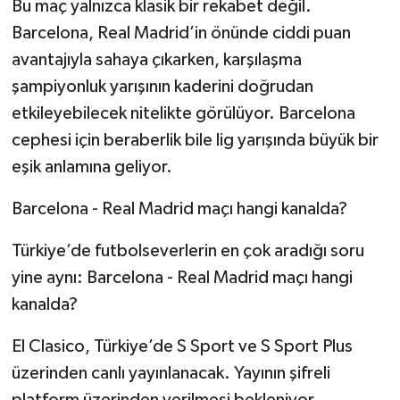
Bu maç yalnızca klasik bir rekabet değil.
Barcelona, Real Madrid’in önünde ciddi puan
avantajıyla sahaya çıkarken, karşılaşma
şampiyonluk yarışının kaderini doğrudan
etkileyebilecek nitelikte görülüyor. Barcelona
cephesi için beraberlik bile lig yarışında büyük bir
eşik anlamına geliyor.
Barcelona - Real Madrid maçı hangi kanalda?
Türkiye’de futbolseverlerin en çok aradığı soru
yine aynı: Barcelona - Real Madrid maçı hangi
kanalda?
El Clasico, Türkiye’de S Sport ve S Sport Plus
üzerinden canlı yayınlanacak. Yayının şifreli
platform üzerinden verilmesi bekleniyor.