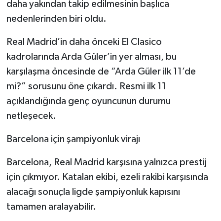
daha yakından takip edilmesinin başlıca
nedenlerinden biri oldu.
Real Madrid’in daha önceki El Clasico
kadrolarında Arda Güler’in yer alması, bu
karşılaşma öncesinde de “Arda Güler ilk 11’de
mi?” sorusunu öne çıkardı. Resmi ilk 11
açıklandığında genç oyuncunun durumu
netleşecek.
Barcelona için şampiyonluk virajı
Barcelona, Real Madrid karşısına yalnızca prestij
için çıkmıyor. Katalan ekibi, ezeli rakibi karşısında
alacağı sonuçla ligde şampiyonluk kapısını
tamamen aralayabilir.