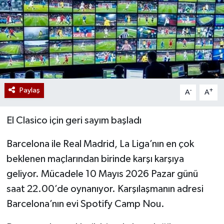
Paylaş
-
+
A
A
El Clasico için geri sayım başladı
Barcelona ile Real Madrid, La Liga’nın en çok
beklenen maçlarından birinde karşı karşıya
geliyor. Mücadele 10 Mayıs 2026 Pazar günü
saat 22.00’de oynanıyor. Karşılaşmanın adresi
Barcelona’nın evi Spotify Camp Nou.