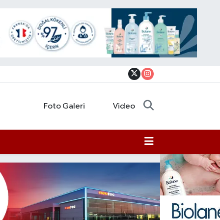
Foto Galeri
Video