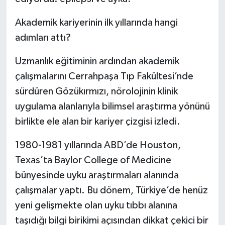
Akademik kariyerinin ilk yıllarında hangi
adımları attı?
Uzmanlık eğitiminin ardından akademik
çalışmalarını Cerrahpaşa Tıp Fakültesi’nde
sürdüren Gözükırmızı, nörolojinin klinik
uygulama alanlarıyla bilimsel araştırma yönünü
birlikte ele alan bir kariyer çizgisi izledi.
1980-1981 yıllarında ABD’de Houston,
Texas’ta Baylor College of Medicine
bünyesinde uyku araştırmaları alanında
çalışmalar yaptı. Bu dönem, Türkiye’de henüz
yeni gelişmekte olan uyku tıbbı alanına
taşıdığı bilgi birikimi açısından dikkat çekici bir