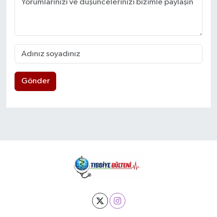
Gönder