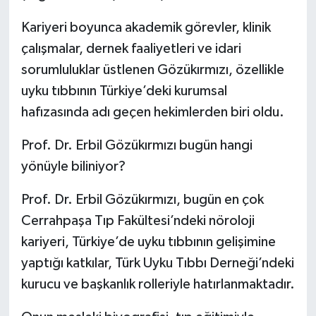
Kariyeri boyunca akademik görevler, klinik
çalışmalar, dernek faaliyetleri ve idari
sorumluluklar üstlenen Gözükırmızı, özellikle
uyku tıbbının Türkiye’deki kurumsal
hafızasında adı geçen hekimlerden biri oldu.
Prof. Dr. Erbil Gözükırmızı bugün hangi
yönüyle biliniyor?
Prof. Dr. Erbil Gözükırmızı, bugün en çok
Cerrahpaşa Tıp Fakültesi’ndeki nöroloji
kariyeri, Türkiye’de uyku tıbbının gelişimine
yaptığı katkılar, Türk Uyku Tıbbı Derneği’ndeki
kurucu ve başkanlık rolleriyle hatırlanmaktadır.