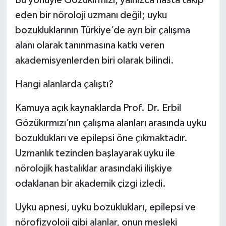
Bu yönüyle Gözükırmızı, yalnızca hasta takip
eden bir nöroloji uzmanı değil; uyku
bozukluklarının Türkiye’de ayrı bir çalışma
alanı olarak tanınmasına katkı veren
akademisyenlerden biri olarak bilindi.
Hangi alanlarda çalıştı?
Kamuya açık kaynaklarda Prof. Dr. Erbil
Gözükırmızı’nın çalışma alanları arasında uyku
bozuklukları ve epilepsi öne çıkmaktadır.
Uzmanlık tezinden başlayarak uyku ile
nörolojik hastalıklar arasındaki ilişkiye
odaklanan bir akademik çizgi izledi.
Uyku apnesi, uyku bozuklukları, epilepsi ve
nörofizyoloji gibi alanlar, onun mesleki