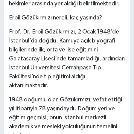
hekimler arasında yer aldığı belirtilmektedir.
Erbil Gözükırmızı nereli, kaç yaşında?
Prof. Dr. Erbil Gözükırmızı, 2 Ocak 1948’de
İstanbul’da doğdu. Kamuya açık biyografi
bilgilerinde ilk, orta ve lise eğitimini
Galatasaray Lisesi’nde tamamladığı, ardından
İstanbul Üniversitesi Cerrahpaşa Tıp
Fakültesi’nde tıp eğitimi aldığı
aktarılmaktadır.
1948 doğumlu olan Gözükırmızı, vefat ettiği
yıl itibarıyla 78 yaşındaydı. Doğum yeri ve
eğitim geçmişi, onun İstanbul merkezli
akademik ve mesleki yolculuğunun temelini