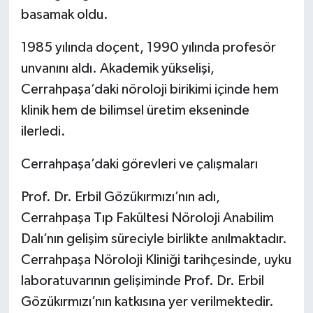
basamak oldu.
1985 yılında doçent, 1990 yılında profesör
unvanını aldı. Akademik yükselişi,
Cerrahpaşa’daki nöroloji birikimi içinde hem
klinik hem de bilimsel üretim ekseninde
ilerledi.
Cerrahpaşa’daki görevleri ve çalışmaları
Prof. Dr. Erbil Gözükırmızı’nın adı,
Cerrahpaşa Tıp Fakültesi Nöroloji Anabilim
Dalı’nın gelişim süreciyle birlikte anılmaktadır.
Cerrahpaşa Nöroloji Kliniği tarihçesinde, uyku
laboratuvarının gelişiminde Prof. Dr. Erbil
Gözükırmızı’nın katkısına yer verilmektedir.