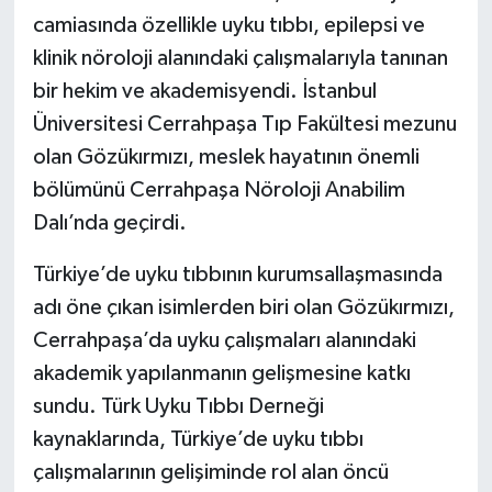
camiasında özellikle uyku tıbbı, epilepsi ve
klinik nöroloji alanındaki çalışmalarıyla tanınan
bir hekim ve akademisyendi. İstanbul
Üniversitesi Cerrahpaşa Tıp Fakültesi mezunu
olan Gözükırmızı, meslek hayatının önemli
bölümünü Cerrahpaşa Nöroloji Anabilim
Dalı’nda geçirdi.
Türkiye’de uyku tıbbının kurumsallaşmasında
adı öne çıkan isimlerden biri olan Gözükırmızı,
Cerrahpaşa’da uyku çalışmaları alanındaki
akademik yapılanmanın gelişmesine katkı
sundu. Türk Uyku Tıbbı Derneği
kaynaklarında, Türkiye’de uyku tıbbı
çalışmalarının gelişiminde rol alan öncü