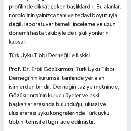
profilinde dikkat çeken başlıklardır. Bu alanlar,
nörolojinin yalnızca tanı ve tedavi boyutuyla
değil, laboratuvar temelli inceleme ve uzun
dönemli hasta takibiyle de ilişkili yönlerini
kapsar.
Türk Uyku Tıbbı Derneği ile ilişkisi
Prof. Dr. Erbil Gözükırmızı, Türk Uyku Tıbbı
Derneği’nin kurumsal tarihinde yer alan
isimlerden biridir. Derneğin taziye metninde,
Gözükırmızı’nın kurucu üyeler ve eski
başkanlar arasında bulunduğu, ulusal ve
uluslararası uyku kongrelerinde Türk uyku
tıbbını temsil ettiği ifade edilmiştir.