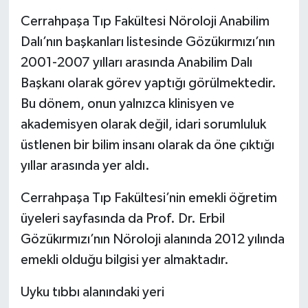
Cerrahpaşa Tıp Fakültesi Nöroloji Anabilim
Dalı’nın başkanları listesinde Gözükırmızı’nın
2001-2007 yılları arasında Anabilim Dalı
Başkanı olarak görev yaptığı görülmektedir.
Bu dönem, onun yalnızca klinisyen ve
akademisyen olarak değil, idari sorumluluk
üstlenen bir bilim insanı olarak da öne çıktığı
yıllar arasında yer aldı.
Cerrahpaşa Tıp Fakültesi’nin emekli öğretim
üyeleri sayfasında da Prof. Dr. Erbil
Gözükırmızı’nın Nöroloji alanında 2012 yılında
emekli olduğu bilgisi yer almaktadır.
Uyku tıbbı alanındaki yeri