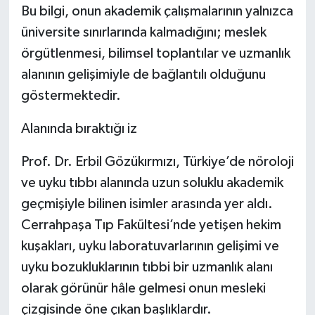
Bu bilgi, onun akademik çalışmalarının yalnızca
üniversite sınırlarında kalmadığını; meslek
örgütlenmesi, bilimsel toplantılar ve uzmanlık
alanının gelişimiyle de bağlantılı olduğunu
göstermektedir.
Alanında bıraktığı iz
Prof. Dr. Erbil Gözükırmızı, Türkiye’de nöroloji
ve uyku tıbbı alanında uzun soluklu akademik
geçmişiyle bilinen isimler arasında yer aldı.
Cerrahpaşa Tıp Fakültesi’nde yetişen hekim
kuşakları, uyku laboratuvarlarının gelişimi ve
uyku bozukluklarının tıbbi bir uzmanlık alanı
olarak görünür hâle gelmesi onun mesleki
çizgisinde öne çıkan başlıklardır.