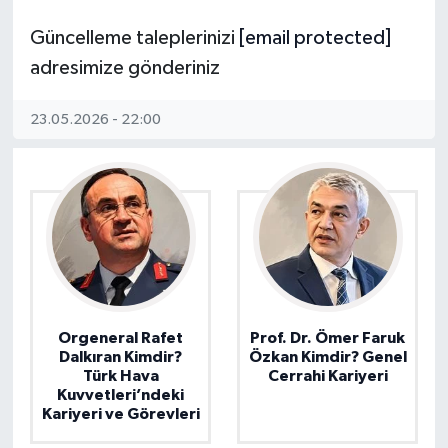
Güncelleme taleplerinizi
[email protected]
adresimize gönderiniz
23.05.2026 - 22:00
Orgeneral Rafet
Prof. Dr. Ömer Faruk
Dalkıran Kimdir?
Özkan Kimdir? Genel
Türk Hava
Cerrahi Kariyeri
Kuvvetleri’ndeki
Kariyeri ve Görevleri