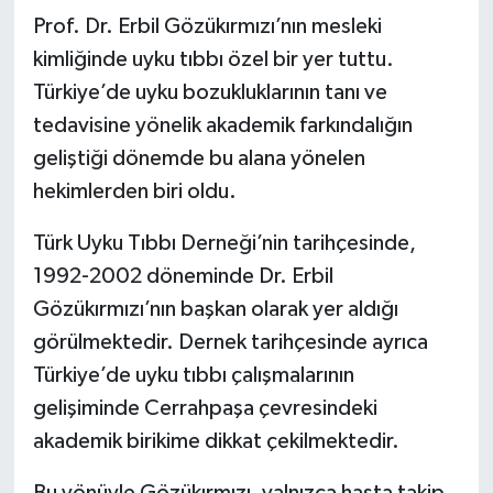
Prof. Dr. Erbil Gözükırmızı’nın mesleki
kimliğinde uyku tıbbı özel bir yer tuttu.
Türkiye’de uyku bozukluklarının tanı ve
tedavisine yönelik akademik farkındalığın
geliştiği dönemde bu alana yönelen
hekimlerden biri oldu.
Türk Uyku Tıbbı Derneği’nin tarihçesinde,
1992-2002 döneminde Dr. Erbil
Gözükırmızı’nın başkan olarak yer aldığı
görülmektedir. Dernek tarihçesinde ayrıca
Türkiye’de uyku tıbbı çalışmalarının
gelişiminde Cerrahpaşa çevresindeki
akademik birikime dikkat çekilmektedir.